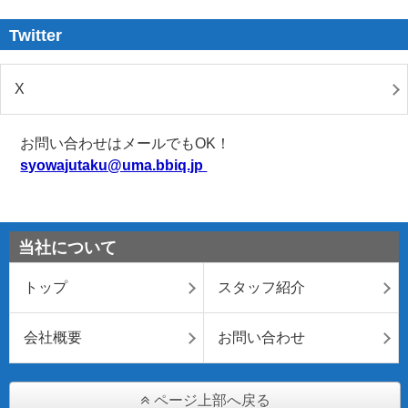
Twitter
X
お問い合わせはメールでもOK！
syowajutaku@uma.bbiq.jp
当社について
トップ
スタッフ紹介
会社概要
お問い合わせ
ページ上部へ戻る