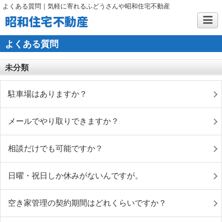
よくある質問｜気軽に寄れるふどうさんや昭和住宅不動産
昭和住宅不動産
よくある質問
未分類
駐車場はありますか？
メールでやり取りできますか？
相談だけでも可能ですか？
日曜・祝日しか休みがないんですが。
空き家管理の契約期間はどれくらいですか？