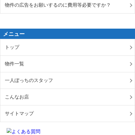
物件の広告をお願いするのに費用等必要ですか？
メニュー
トップ
物件一覧
一人ぼっちのスタッフ
こんなお店
サイトマップ